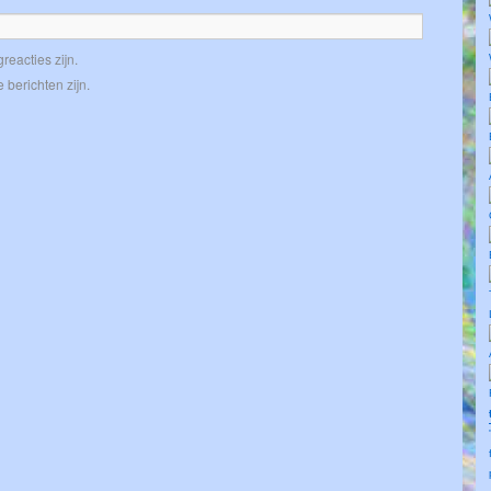
reacties zijn.
 berichten zijn.