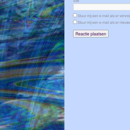
Site
Stuur mij een e-mail als er vervolg
Stuur mij een e-mail als er nieuwe