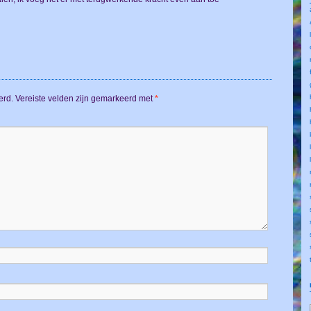
erd.
Vereiste velden zijn gemarkeerd met
*