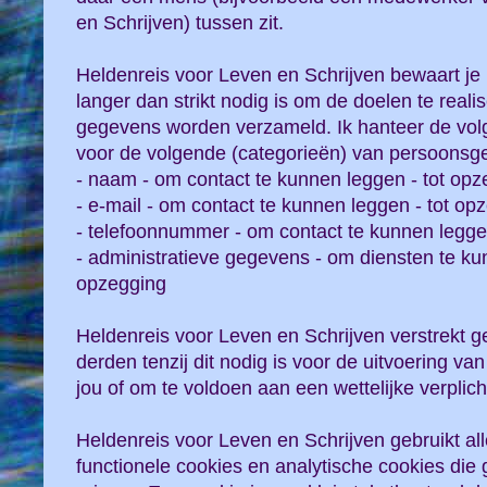
en Schrijven) tussen zit.
Heldenreis voor Leven en Schrijven bewaart j
langer dan strikt nodig is om de doelen te reali
gegevens worden verzameld. Ik hanteer de vo
voor de volgende (categorieën) van persoonsg
- naam - om contact te kunnen leggen - tot opz
- e-mail - om contact te kunnen leggen - tot op
- telefoonnummer - om contact te kunnen legge
- administratieve gegevens - om diensten te kun
opzegging
Heldenreis voor Leven en Schrijven verstrekt 
derden tenzij dit nodig is voor de uitvoering v
jou of om te voldoen aan een wettelijke verplich
Heldenreis voor Leven en Schrijven gebruikt al
functionele cookies en analytische cookies die