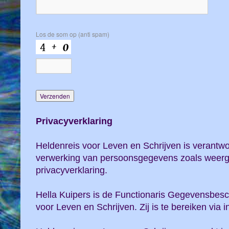
Los de som op (anti spam)
Privacyverklaring
Heldenreis voor Leven en Schrijven is verantwo
verwerking van persoonsgegevens zoals weerg
privacyverklaring.
Hella Kuipers is de Functionaris Gegevensbes
voor Leven en Schrijven. Zij is te bereiken via 