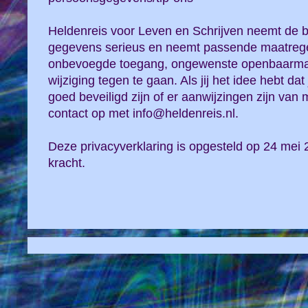
Heldenreis voor Leven en Schrijven neemt de 
gegevens serieus en neemt passende maatregel
onbevoegde toegang, ongewenste openbaarma
wijziging tegen te gaan. Als jij het idee hebt d
goed beveiligd zijn of er aanwijzingen zijn van
contact op met info@heldenreis.nl.
Deze privacyverklaring is opgesteld op 24 mei 
kracht.