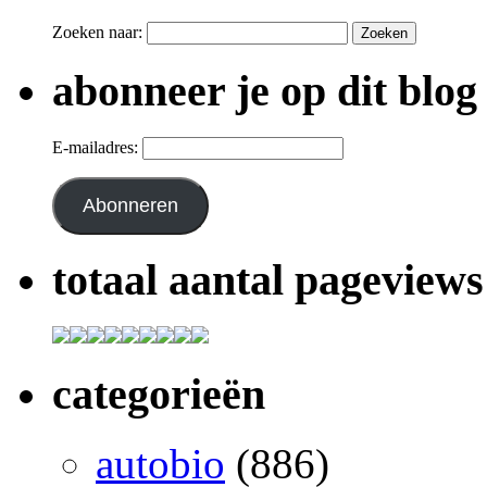
Zoeken naar:
abonneer je op dit blog
E-mailadres:
Abonneren
totaal aantal pageviews
categorieën
autobio
(886)