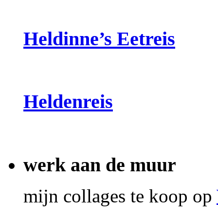
Heldinne’s Eetreis
Heldenreis
werk aan de muur
mijn collages te koop op