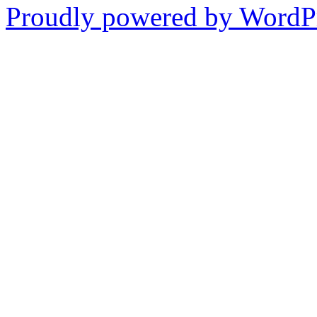
Proudly powered by WordPr