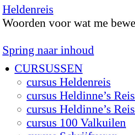
Heldenreis
Woorden voor wat me bewe
Spring naar inhoud
CURSUSSEN
cursus Heldenreis
cursus Heldinne’s Reis
cursus Heldinne’s Reis
cursus 100 Valkuilen