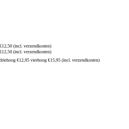
€12,50 (incl. verzendkosten)
€12,50 (incl. verzendkosten)
driehoog €12,95 vierhoog €15,95 (incl. verzendkosten)