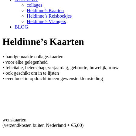
collages
Heldinne’s Kaarten
Heldinne’s Reisboekjes
Heldinne’s Vlangers
BLOG
Heldinne’s Kaarten
• handgemaakte collage-kaarten
• voor elke gelegenheid
• felicitatie, beterschap, verjaardag, geboorte, huwelijk, rouw
• ook geschikt om in te lijsten
• eventueel in opdracht in een gewenste kleurstelling
wenskaarten
(verzendkosten buiten Nederland + €5,00)