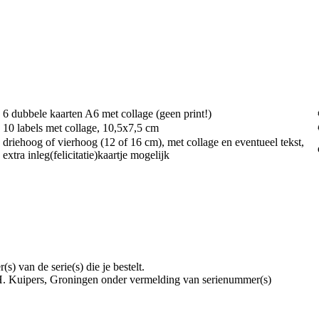
6 dubbele kaarten A6 met collage (geen print!)
10 labels met collage, 10,5x7,5 cm
driehoog of vierhoog (12 of 16 cm), met collage en eventueel tekst,
extra inleg(felicitatie)kaartje mogelijk
) van de serie(s) die je bestelt.
 Kuipers, Groningen onder vermelding van serienummer(s)