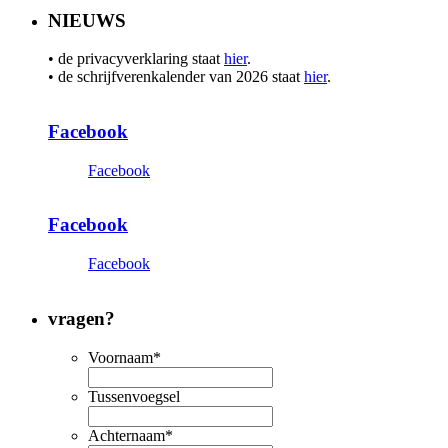
NIEUWS
• de privacyverklaring staat
hier
.
• de schrijfverenkalender van 2026 staat
hier
.
Facebook
Facebook
Facebook
Facebook
vragen?
Voornaam
*
Tussenvoegsel
Achternaam
*