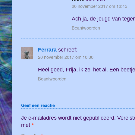
20 november 2017 om 12:45
Ach ja, de jeugd van tegen
Beantwoorden
Ferrara
schreef:
20 november 2017 om 10:30
Heel goed, Frija, ik zei het al. Een beetje 
Beantwoorden
Geef een reactie
Je e-mailadres wordt niet gepubliceerd.
Vereist
met
*