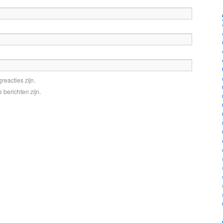
reacties zijn.
 berichten zijn.