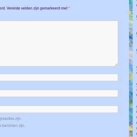
erd.
Vereiste velden zijn gemarkeerd met
*
reacties zijn.
 berichten zijn.