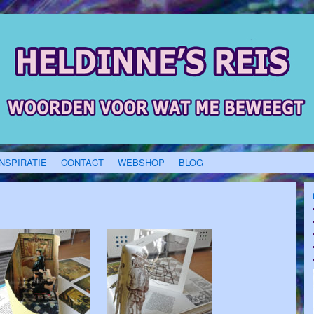
INSPIRATIE
CONTACT
WEBSHOP
BLOG