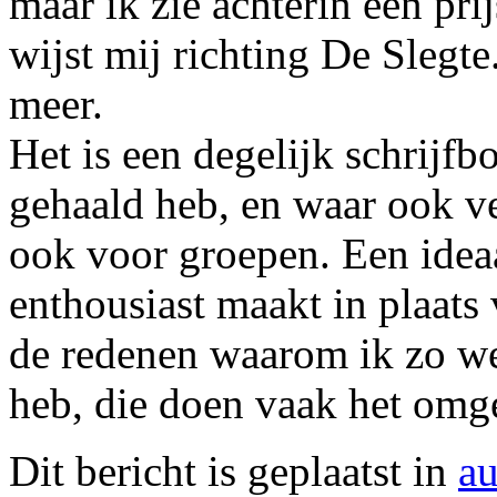
maar ik zie achterin een prij
wijst mij richting De Slegte.
meer.
Het is een degelijk schrijfb
gehaald heb, en waar ook ve
ook voor groepen. Een ideaa
enthousiast maakt in plaats
de redenen waarom ik zo we
heb, die doen vaak het omg
Dit bericht is geplaatst in
au