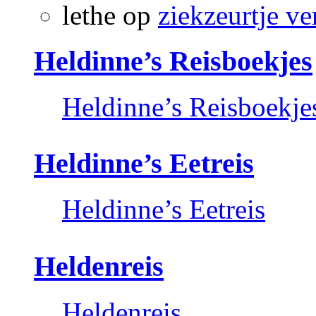
lethe
op
ziekzeurtje ve
Heldinne’s Reisboekjes
Heldinne’s Reisboekje
Heldinne’s Eetreis
Heldinne’s Eetreis
Heldenreis
Heldenreis