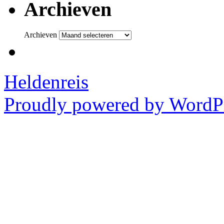
Archieven
Archieven
Heldenreis
Proudly powered by WordPr