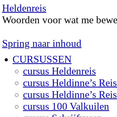
Heldenreis
Woorden voor wat me bewe
Spring naar inhoud
CURSUSSEN
cursus Heldenreis
cursus Heldinne’s Reis
cursus Heldinne’s Reis
cursus 100 Valkuilen