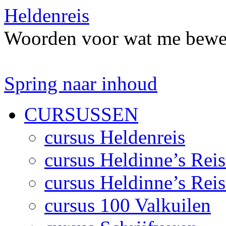
Heldenreis
Woorden voor wat me bewe
Spring naar inhoud
CURSUSSEN
cursus Heldenreis
cursus Heldinne’s Reis
cursus Heldinne’s Reis
cursus 100 Valkuilen