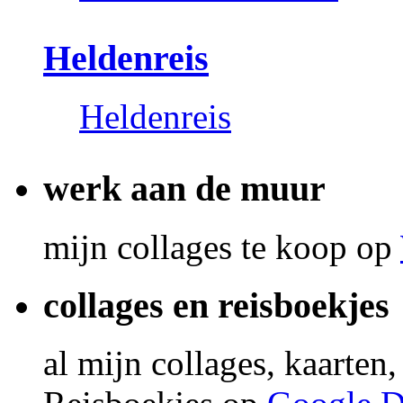
Heldenreis
Heldenreis
werk aan de muur
mijn collages te koop op
collages en reisboekjes
al mijn collages, kaarten