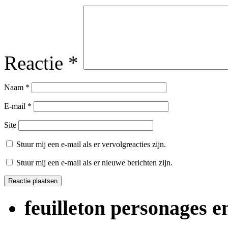
Reactie
*
Naam
*
E-mail
*
Site
Stuur mij een e-mail als er vervolgreacties zijn.
Stuur mij een e-mail als er nieuwe berichten zijn.
feuilleton personages 