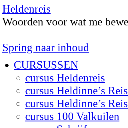
Heldenreis
Woorden voor wat me bewe
Spring naar inhoud
CURSUSSEN
cursus Heldenreis
cursus Heldinne’s Reis
cursus Heldinne’s Reis
cursus 100 Valkuilen