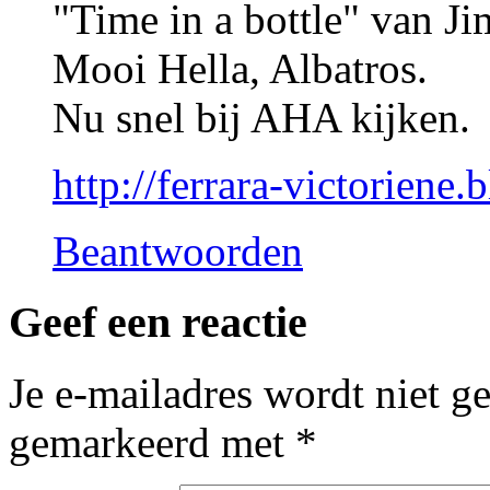
"Time in a bottle" van J
Mooi Hella, Albatros.
Nu snel bij AHA kijken.
http://ferrara-victoriene.
Beantwoorden
Geef een reactie
Je e-mailadres wordt niet g
gemarkeerd met
*