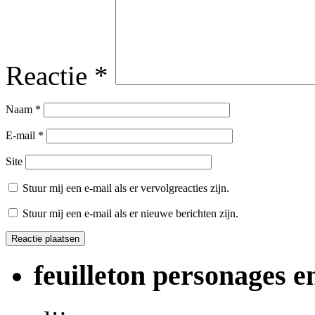
Reactie
*
Naam
*
E-mail
*
Site
Stuur mij een e-mail als er vervolgreacties zijn.
Stuur mij een e-mail als er nieuwe berichten zijn.
feuilleton personages 