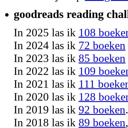
goodreads reading chal
In 2025 las ik
108 boeke
In 2024 las ik
72 boeken
In 2023 las ik
85 boeken
In 2022 las ik
109 boeke
In 2021 las ik
111 boeke
In 2020 las ik
128 boeke
In 2019 las ik
92 boeken
In 2018 las ik
89 boeken