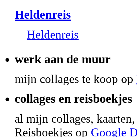
Heldenreis
Heldenreis
werk aan de muur
mijn collages te koop op
collages en reisboekjes
al mijn collages, kaarten
Reisboekjes op
Google D