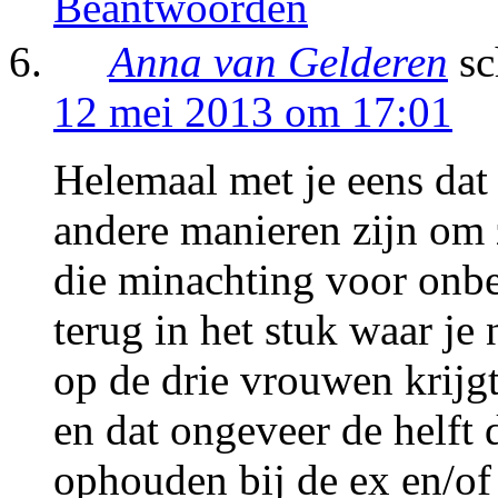
Beantwoorden
Anna van Gelderen
sc
12 mei 2013 om 17:01
Helemaal met je eens dat e
andere manieren zijn om z
die minachting voor onbe
terug in het stuk waar je 
op de drie vrouwen krijg
en dat ongeveer de helft
ophouden bij de ex en/of