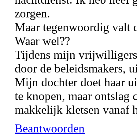
zorgen.
Maar tegenwoordig valt d
Waar wel??
Tijdens mijn vrijwilliger
door de beleidsmakers, u
Mijn dochter doet haar ui
te knopen, maar ontslag 
makkelijk kletsen vanaf h
Beantwoorden