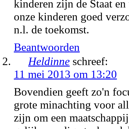
kinderen zijn de Staat en
onze kinderen goed verzo
n.l. de toekomst.
Beantwoorden
Heldinne
schreef:
11 mei 2013 om 13:20
Bovendien geeft zo'n foc
grote minachting voor all
zijn om een maatschappij