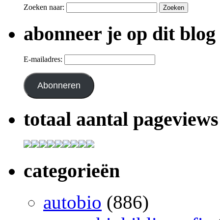
Zoeken naar:
abonneer je op dit blog
E-mailadres:
Abonneren
totaal aantal pageviews
categorieën
autobio
(886)