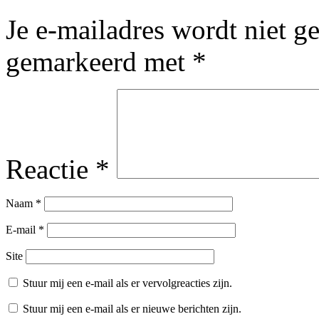
Je e-mailadres wordt niet g
gemarkeerd met
*
Reactie
*
Naam
*
E-mail
*
Site
Stuur mij een e-mail als er vervolgreacties zijn.
Stuur mij een e-mail als er nieuwe berichten zijn.