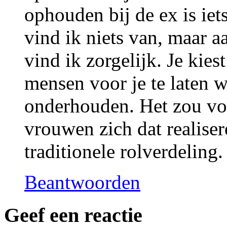
ophouden bij de ex is iet
vind ik niets van, maar a
vind ik zorgelijk. Je kie
mensen voor je te laten w
onderhouden. Het zou vol
vrouwen zich dat realise
traditionele rolverdeling.
Beantwoorden
Geef een reactie