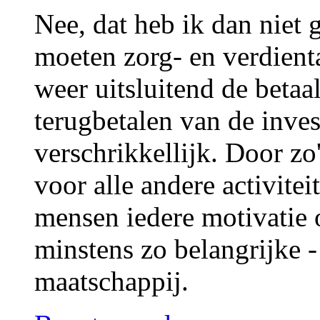
Nee, dat heb ik dan niet
moeten zorg- en verdien
weer uitsluitend de betaa
terugbetalen van de inves
verschrikkellijk. Door zo
voor alle andere activite
mensen iedere motivatie 
minstens zo belangrijke -
maatschappij.