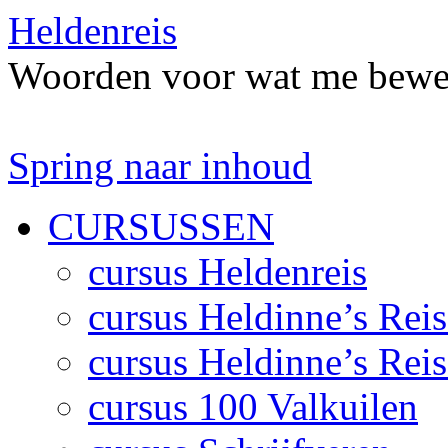
Heldenreis
Woorden voor wat me bewe
Spring naar inhoud
CURSUSSEN
cursus Heldenreis
cursus Heldinne’s Reis
cursus Heldinne’s Reis
cursus 100 Valkuilen