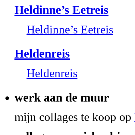
Heldinne’s Eetreis
Heldinne’s Eetreis
Heldenreis
Heldenreis
werk aan de muur
mijn collages te koop op