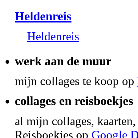
Heldenreis
Heldenreis
werk aan de muur
mijn collages te koop op
collages en reisboekjes
al mijn collages, kaarten
Reisboekjes op
Google D