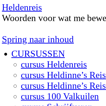
Heldenreis
Woorden voor wat me bewe
Spring naar inhoud
CURSUSSEN
cursus Heldenreis
cursus Heldinne’s Reis
cursus Heldinne’s Reis
cursus 100 Valkuilen