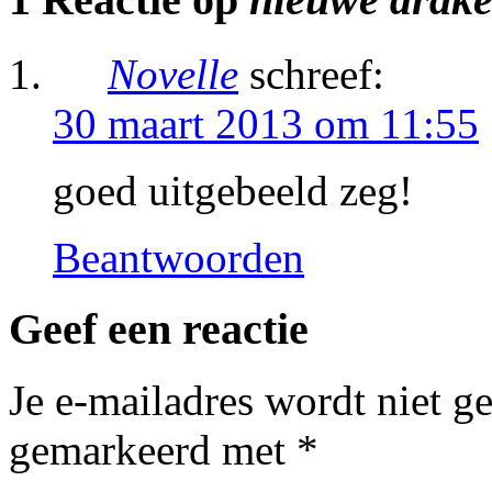
Novelle
schreef:
30 maart 2013 om 11:55
goed uitgebeeld zeg!
Beantwoorden
Geef een reactie
Je e-mailadres wordt niet g
gemarkeerd met
*