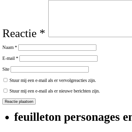
Reactie
*
Naam
*
E-mail
*
Site
Stuur mij een e-mail als er vervolgreacties zijn.
Stuur mij een e-mail als er nieuwe berichten zijn.
feuilleton personages 