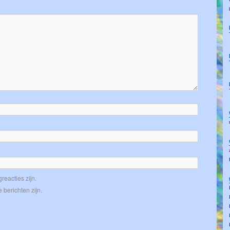
reacties zijn.
 berichten zijn.