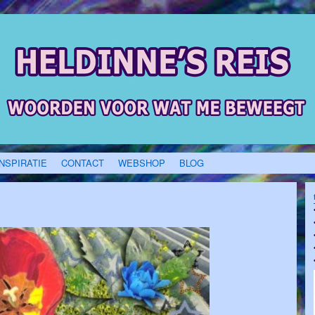
INSPIRATIE
CONTACT
WEBSHOP
BLOG