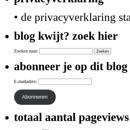
• de privacyverklaring st
blog kwijt? zoek hier
Zoeken naar:
abonneer je op dit blog
E-mailadres:
Abonneren
totaal aantal pageviews