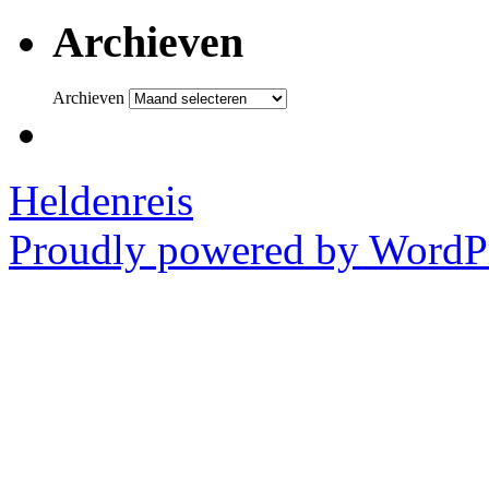
Archieven
Archieven
Heldenreis
Proudly powered by WordPr