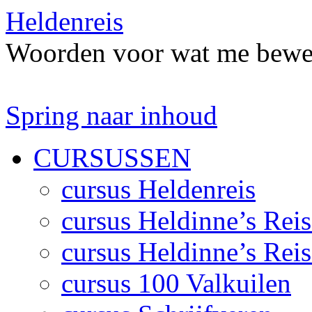
Heldenreis
Woorden voor wat me bewe
Spring naar inhoud
CURSUSSEN
cursus Heldenreis
cursus Heldinne’s Reis
cursus Heldinne’s Reis
cursus 100 Valkuilen