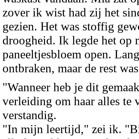
zover ik wist had zij het si
gezien. Het was stoffig gew
droogheid. Ik legde het op
paneeltjesbloem open. Lang
ontbraken, maar de rest was
"Wanneer heb je dit gemaak
verleiding om haar alles te 
verstandig.
"In mijn leertijd," zei ik. "