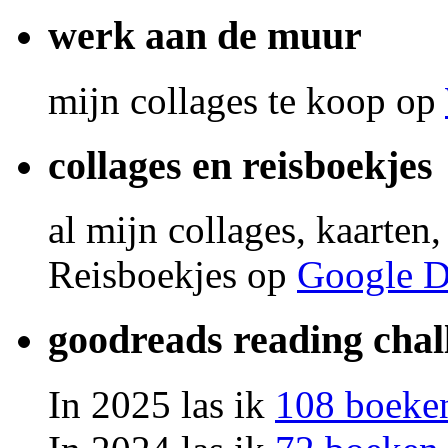
werk aan de muur
mijn collages te koop op
collages en reisboekjes
al mijn collages, kaarten
Reisboekjes op
Google D
goodreads reading chal
In 2025 las ik
108 boeke