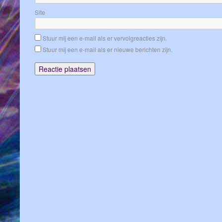
Site
Stuur mij een e-mail als er vervolgreacties zijn.
Stuur mij een e-mail als er nieuwe berichten zijn.