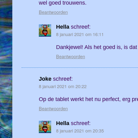
wel goed trouwens.
Beantwoorden
Hella
schreef:
8 januari 2021 om 16:11
Dankjewel! Als het goed is, is dat
Beantwoorden
Joke
schreef:
8 januari 2021 om 20:22
Op de tablet werkt het nu perfect, erg pre
Beantwoorden
Hella
schreef:
8 januari 2021 om 20:35