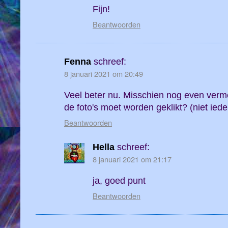
Fijn!
Beantwoorden
Fenna
schreef:
8 januari 2021 om 20:49
Veel beter nu. Misschien nog even verme
de foto's moet worden geklikt? (niet iede
Beantwoorden
Hella
schreef:
8 januari 2021 om 21:17
ja, goed punt
Beantwoorden