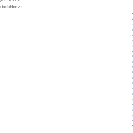
 berichten zijn.