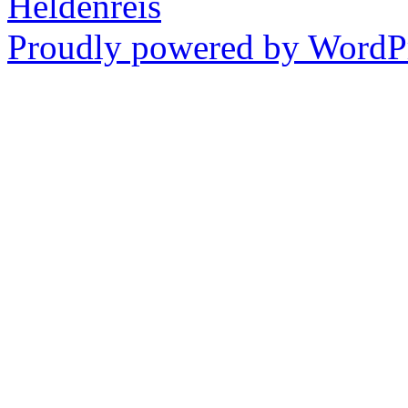
Heldenreis
Proudly powered by WordPr