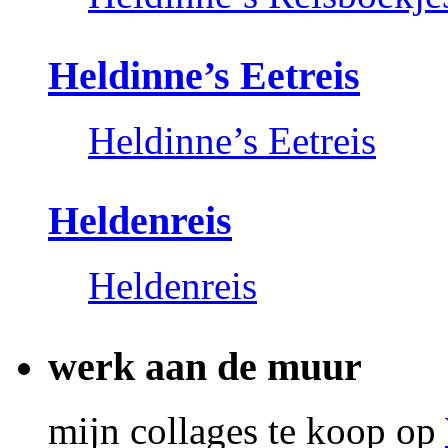
Heldinne’s Eetreis
Heldinne’s Eetreis
Heldenreis
Heldenreis
werk aan de muur
mijn collages te koop op