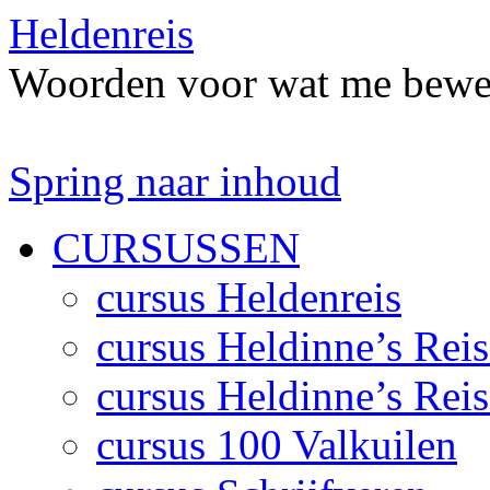
Heldenreis
Woorden voor wat me bewe
Spring naar inhoud
CURSUSSEN
cursus Heldenreis
cursus Heldinne’s Reis
cursus Heldinne’s Reis
cursus 100 Valkuilen