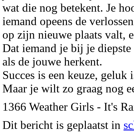
wat die nog betekent. Je hoo
iemand opeens de verlosse
op zijn nieuwe plaats valt,
Dat iemand je bij je diepst
als de jouwe herkent.
Succes is een keuze, geluk i
Maar je wilt zo graag nog 
1366 Weather Girls - It's R
Dit bericht is geplaatst in
sc