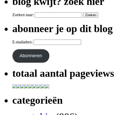
blog kwijt? zoek hier
Zoeken naar:
abonneer je op dit blog
E-mailadres:
Abonneren
totaal aantal pageviews
categorieën