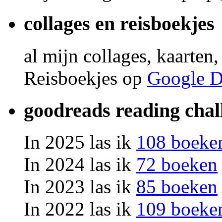
collages en reisboekjes
al mijn collages, kaarten
Reisboekjes op
Google D
goodreads reading chal
In 2025 las ik
108 boeke
In 2024 las ik
72 boeken
In 2023 las ik
85 boeken
In 2022 las ik
109 boeke