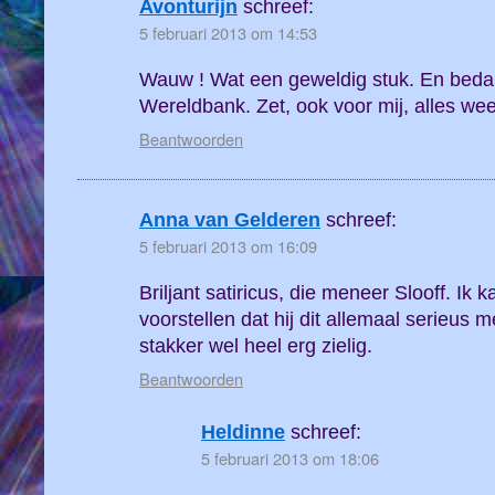
Avonturijn
schreef:
5 februari 2013 om 14:53
Wauw ! Wat een geweldig stuk. En bedan
Wereldbank. Zet, ook voor mij, alles wee
Beantwoorden
Anna van Gelderen
schreef:
5 februari 2013 om 16:09
Briljant satiricus, die meneer Slooff. Ik 
voorstellen dat hij dit allemaal serieus m
stakker wel heel erg zielig.
Beantwoorden
Heldinne
schreef:
5 februari 2013 om 18:06