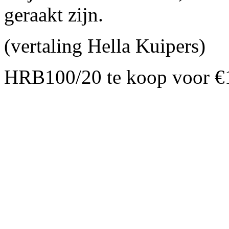
geraakt zijn.
(vertaling Hella Kuipers)
HRB100/20 te koop voor €