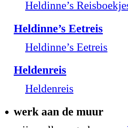
Heldinne’s Reisboekje
Heldinne’s Eetreis
Heldinne’s Eetreis
Heldenreis
Heldenreis
werk aan de muur