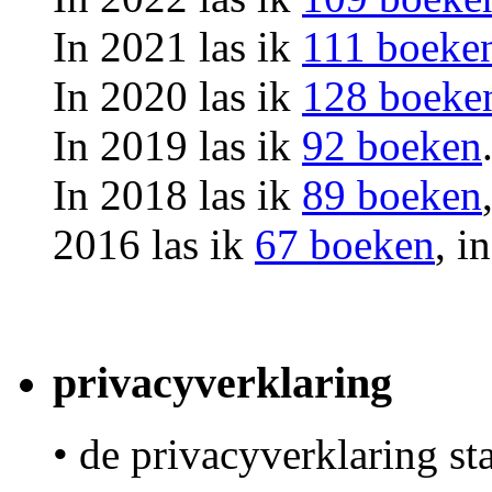
In 2021 las ik
111 boeke
In 2020 las ik
128 boeke
In 2019 las ik
92 boeken
In 2018 las ik
89 boeken
2016 las ik
67 boeken
, i
privacyverklaring
• de privacyverklaring st