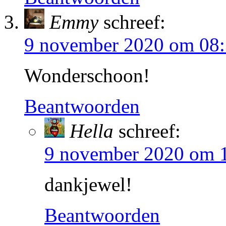
Emmy
schreef:
9 november 2020 om 08
Wonderschoon!
Beantwoorden
Hella
schreef:
9 november 2020 om 
dankjewel!
Beantwoorden