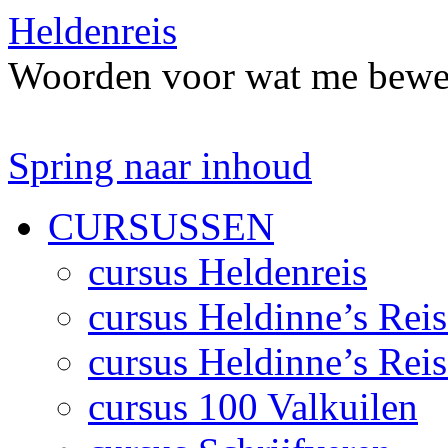
Heldenreis
Woorden voor wat me bewe
Spring naar inhoud
CURSUSSEN
cursus Heldenreis
cursus Heldinne’s Reis
cursus Heldinne’s Reis
cursus 100 Valkuilen