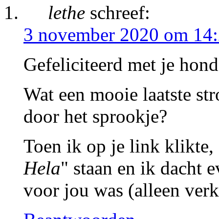
lethe
schreef:
3 november 2020 om 14
Gefeliciteerd met je hond
Wat een mooie laatste str
door het sprookje?
Toen ik op je link klikte
Hela
" staan en ik dacht e
voor jou was (alleen ver