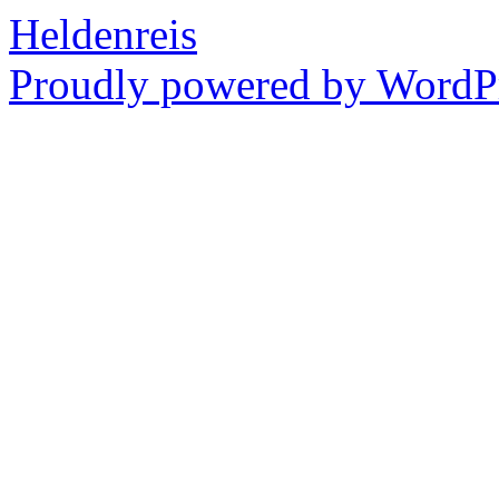
Heldenreis
Proudly powered by WordPr