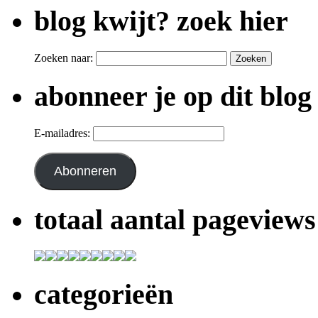
blog kwijt? zoek hier
Zoeken naar:
abonneer je op dit blog
E-mailadres:
Abonneren
totaal aantal pageviews
categorieën