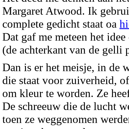
Margaret Atwood. Ik gebruik
complete gedicht staat oa
hi
Dat gaf me meteen het idee
(de achterkant van de gelli 
Dan is er het meisje, in de w
die staat voor zuiverheid, 
om kleur te worden. Ze heef
De schreeuw die de lucht w
toen ze weggenomen werde