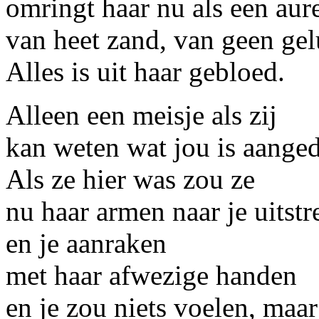
omringt haar nu als een aur
van heet zand, van geen gel
Alles is uit haar gebloed.
Alleen een meisje als zij
kan weten wat jou is aange
Als ze hier was zou ze
nu haar armen naar je uitstr
en je aanraken
met haar afwezige handen
en je zou niets voelen, maar