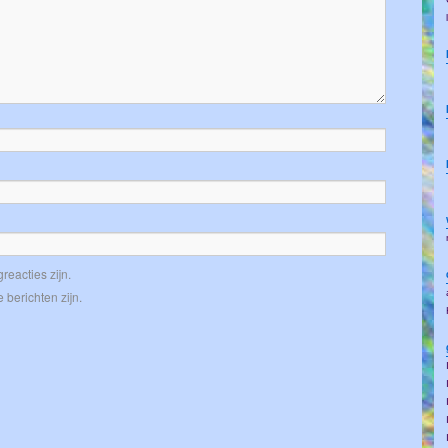
reacties zijn.
 berichten zijn.