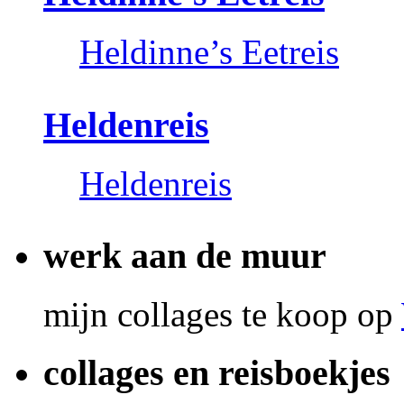
Heldinne’s Eetreis
Heldenreis
Heldenreis
werk aan de muur
mijn collages te koop op
collages en reisboekjes