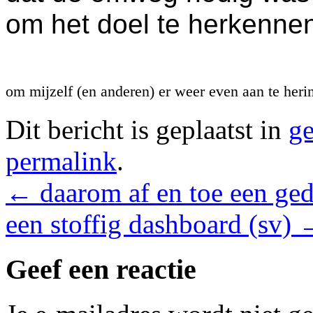
om het doel te herkenne
om mijzelf (en anderen) er weer even aan te heri
Dit bericht is geplaatst in
ge
permalink
.
←
daarom af en toe een ged
een stoffig dashboard (sv)
Geef een reactie