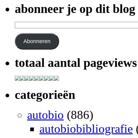
abonneer je op dit blog
E-
mailadres:
Abonneren
totaal aantal pageviews
categorieën
autobio
(886)
autobiobibliografie