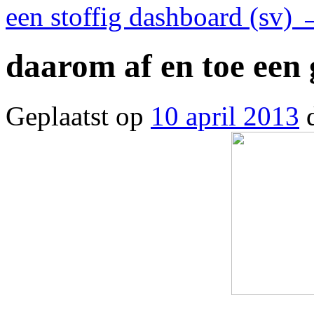
een stoffig dashboard (sv)
daarom af en toe een 
Geplaatst op
10 april 2013