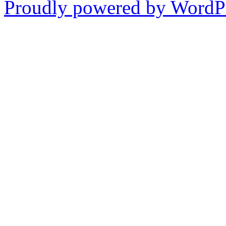
Proudly powered by WordPr