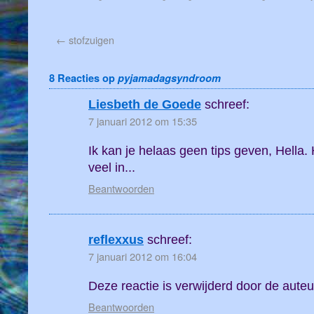
←
stofzuigen
8 Reacties op
pyjamadagsyndroom
Liesbeth de Goede
schreef:
7 januari 2012 om 15:35
Ik kan je helaas geen tips geven, Hella.
veel in...
Beantwoorden
reflexxus
schreef:
7 januari 2012 om 16:04
Deze reactie is verwijderd door de auteu
Beantwoorden