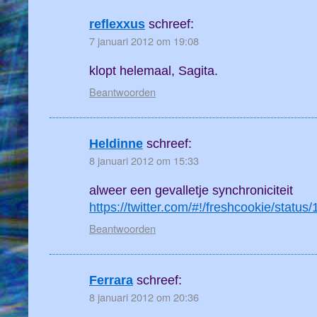
reflexxus
schreef:
7 januari 2012 om 19:08
klopt helemaal, Sagita.
Beantwoorden
Heldinne
schreef:
8 januari 2012 om 15:33
alweer een gevalletje synchroniciteit
https://twitter.com/#!/freshcookie/stat
Beantwoorden
Ferrara
schreef:
8 januari 2012 om 20:36