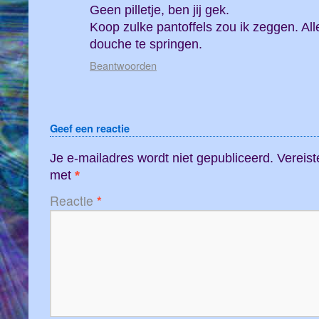
Geen pilletje, ben jij gek.
Koop zulke pantoffels zou ik zeggen. Al
douche te springen.
Beantwoorden
Geef een reactie
Je e-mailadres wordt niet gepubliceerd.
Vereist
met
*
Reactie
*