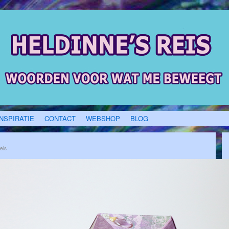
INSPIRATIE
CONTACT
WEBSHOP
BLOG
els