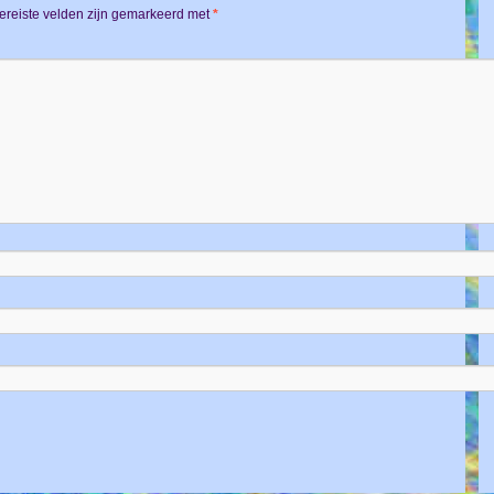
ereiste velden zijn gemarkeerd met
*