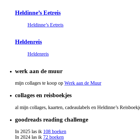
Heldinne’s Eetreis
Heldinne’s Eetreis
Heldenreis
Heldenreis
werk aan de muur
mijn collages te koop op
Werk aan de Muur
collages en reisboekjes
al mijn collages, kaarten, cadeaulabels en Heldinne’s Reisboek
goodreads reading challenge
In 2025 las ik
108 boeken
In 2024 las ik
72 boeken